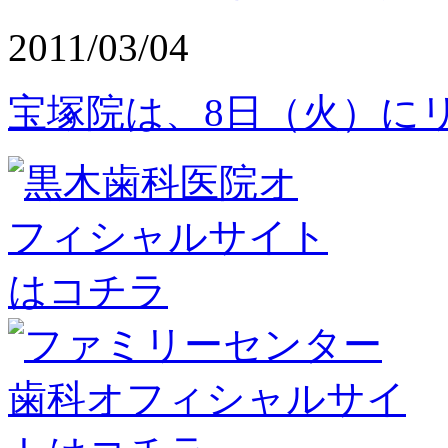
2011/03/04
宝塚院は、8日（火）に