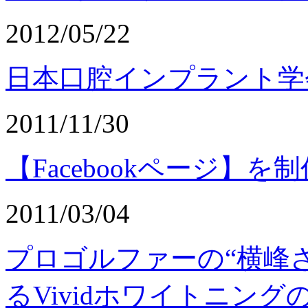
2012/05/22
日本口腔インプラント学
2011/11/30
【Facebookページ】
2011/03/04
プロゴルファーの“横峰
るVividホワイトニング