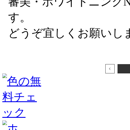
審美・ホワイトニングNa
す。
どうぞ宜しくお願いし