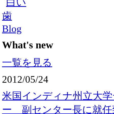
What's new
一覧を見る
2012/05/24
米国インディナ州立大学
ー 副センター長に就任