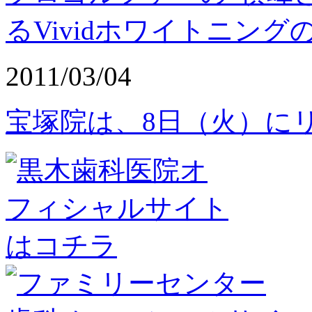
るVividホワイトニング
2011/03/04
宝塚院は、8日（火）に