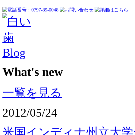
What's new
一覧を見る
2012/05/24
米国インディナ州立大学