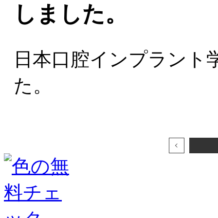
しました。
日本口腔インプラント
た。