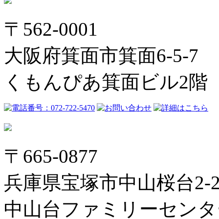
〒562-0001
大阪府箕面市箕面6-5-7
くもんぴあ箕面ビル2階
〒665-0877
兵庫県宝塚市中山桜台2-2
中山台ファミリーセンタ