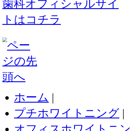
ホーム
|
プチホワイトニング
|
オフィスホワイトニン