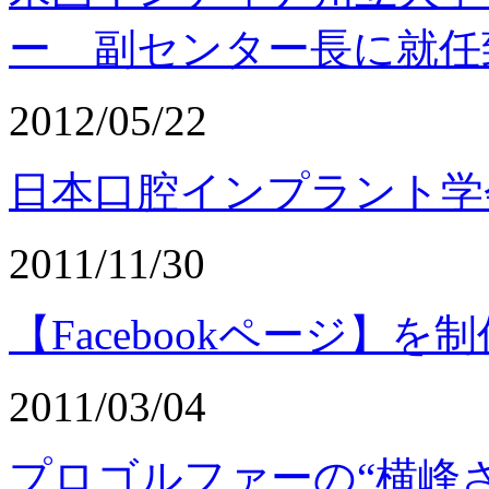
ー 副センター長に就任
2012/05/22
日本口腔インプラント学
2011/11/30
【Facebookページ】
2011/03/04
プロゴルファーの“横峰