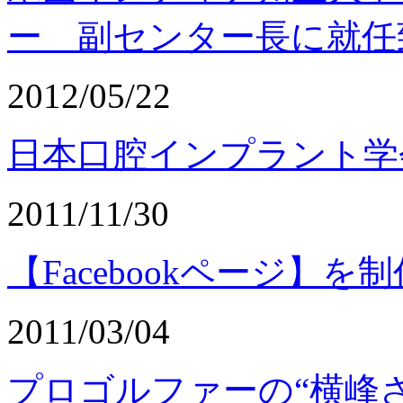
ー 副センター長に就任
2012/05/22
日本口腔インプラント学
2011/11/30
【Facebookページ】
2011/03/04
プロゴルファーの“横峰