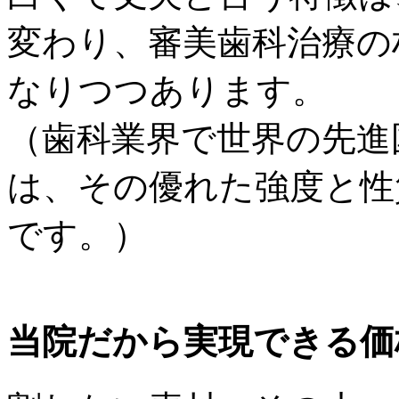
変わり、審美歯科治療の
なりつつあります。
（歯科業界で世界の先進
は、その優れた強度と性
です。）
当院だから実現できる価