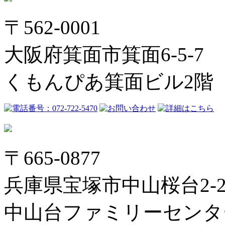
〒562-0001
大阪府箕面市箕面6-5-7
くもんぴあ箕面ビル2階
〒665-0877
兵庫県宝塚市中山桜台2-2
中山台ファミリーセンタ