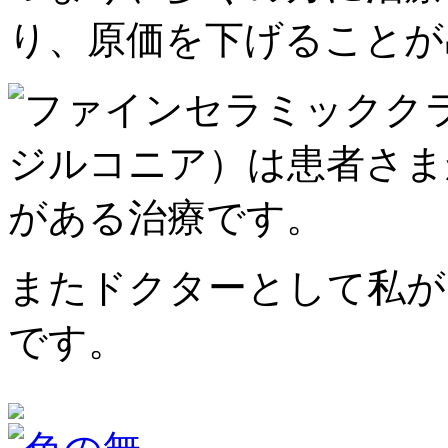
り、原価を下げることが
またドクターとして私が
です。