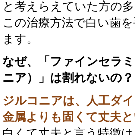
と考えらえていた方の多
この治療方法で白い歯を
ます。
なぜ、「ファインセラミ
ニア）」は割れないの？
ジルコニアは、人工ダイ
金属よりも固くて丈夫と
白くて丈夫と言う特徴は