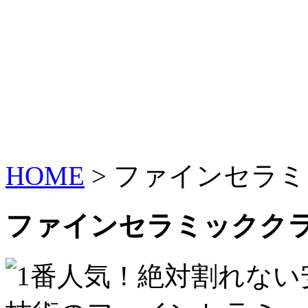
HOME
>
ファインセラミ
ファインセラミックク