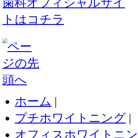
ホーム
|
プチホワイトニング
|
オフィスホワイトニン