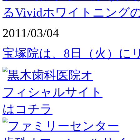
るVividホワイトニング
2011/03/04
宝塚院は、8日（火）に