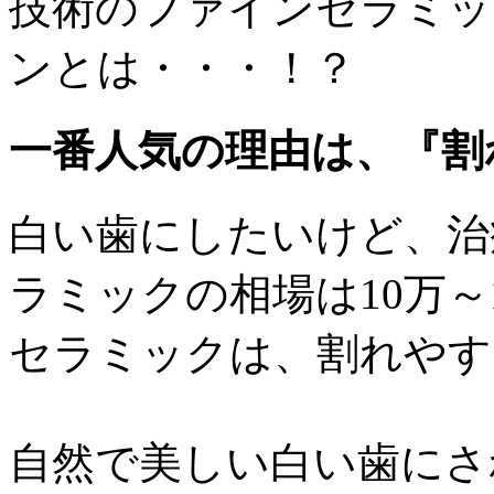
一番人気の理由は、『割
白い歯にしたいけど、治
ラミックの相場は10万～
セラミックは、割れやす
自然で美しい白い歯にさ