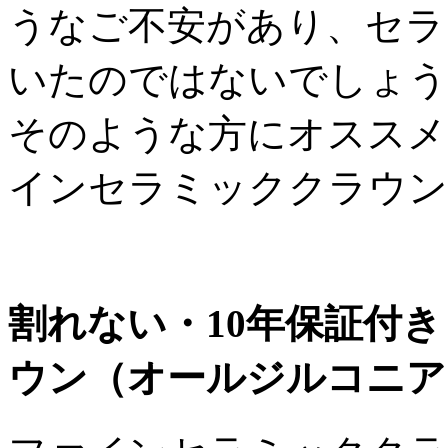
うなご不安があり、セラ
いたのではないでしょう
そのような方にオススメ
インセラミッククラウン
割れない・10年保証付
ウン（オールジルコニア