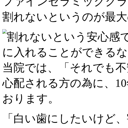
ファインセラミッククラ
割れないというのが最大
「白い歯にしたいけど、